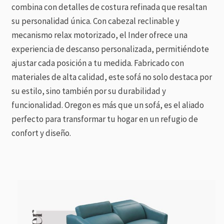
combina con detalles de costura refinada que resaltan
su personalidad única. Con cabezal reclinable y
mecanismo relax motorizado, el Inder ofrece una
experiencia de descanso personalizada, permitiéndote
ajustar cada posición a tu medida. Fabricado con
materiales de alta calidad, este sofá no solo destaca por
su estilo, sino también por su durabilidad y
funcionalidad. Oregon es más que un sofá, es el aliado
perfecto para transformar tu hogar en un refugio de
confort y diseño.