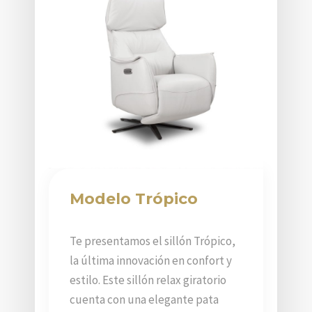
Modelo Trópico
Te presentamos el sillón Trópico,
la última innovación en confort y
estilo. Este sillón relax giratorio
cuenta con una elegante pata