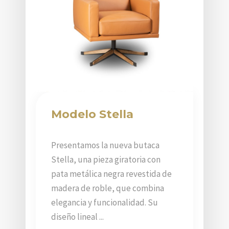
Modelo Stella
Presentamos la nueva butaca
Stella, una pieza giratoria con
pata metálica negra revestida de
madera de roble, que combina
elegancia y funcionalidad. Su
diseño lineal ...