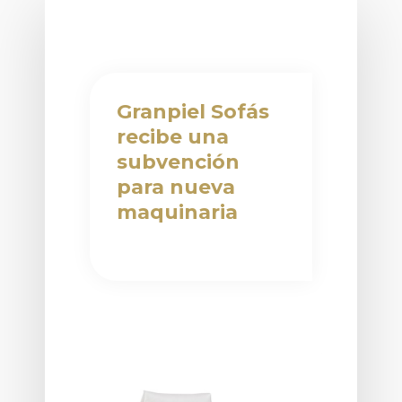
Granpiel Sofás
recibe una
subvención
para nueva
maquinaria