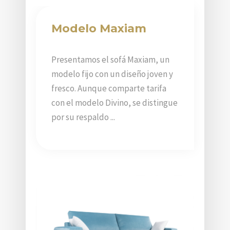
Modelo Maxiam
Presentamos el sofá Maxiam, un
modelo fijo con un diseño joven y
fresco. Aunque comparte tarifa
con el modelo Divino, se distingue
por su respaldo ...