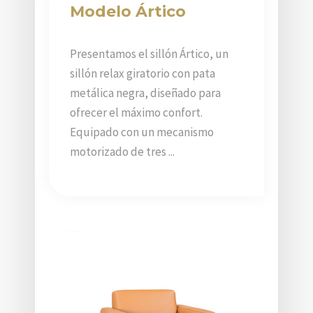
Modelo Ártico
Presentamos el sillón Ártico, un
sillón relax giratorio con pata
metálica negra, diseñado para
ofrecer el máximo confort.
Equipado con un mecanismo
motorizado de tres ...