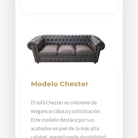
Modelo Chester
El sofá Chester es sinónimo de
elegancia clásica y sofisticación.
Este modelo destaca por sus
acabados en piel de la más alta
calidad, garantizando durabilidad