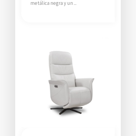
metálica negra y un ...