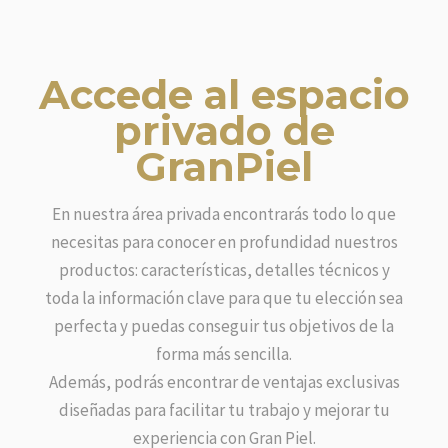
Accede al espacio
privado de
GranPiel
En nuestra área privada encontrarás todo lo que
necesitas para conocer en profundidad nuestros
productos: características, detalles técnicos y
toda la información clave para que tu elección sea
perfecta y puedas conseguir tus objetivos de la
forma más sencilla.
Además, podrás encontrar de ventajas exclusivas
diseñadas para facilitar tu trabajo y mejorar tu
experiencia con Gran Piel.