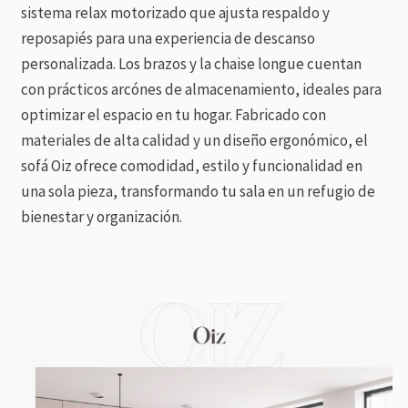
sistema relax motorizado que ajusta respaldo y
reposapiés para una experiencia de descanso
personalizada. Los brazos y la chaise longue cuentan
con prácticos arcónes de almacenamiento, ideales para
optimizar el espacio en tu hogar. Fabricado con
materiales de alta calidad y un diseño ergonómico, el
sofá Oiz ofrece comodidad, estilo y funcionalidad en
una sola pieza, transformando tu sala en un refugio de
bienestar y organización.