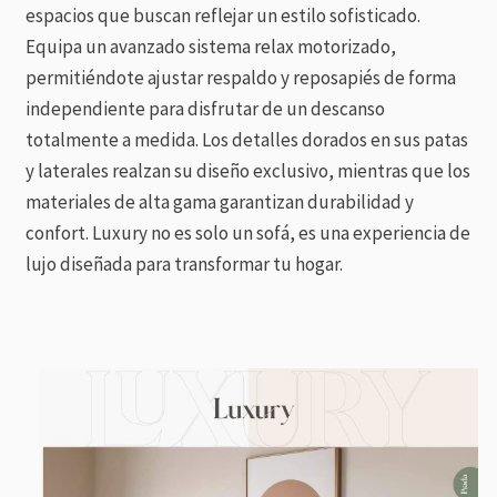
espacios que buscan reflejar un estilo sofisticado.
Equipa un avanzado sistema relax motorizado,
permitiéndote ajustar respaldo y reposapiés de forma
independiente para disfrutar de un descanso
totalmente a medida. Los detalles dorados en sus patas
y laterales realzan su diseño exclusivo, mientras que los
materiales de alta gama garantizan durabilidad y
confort. Luxury no es solo un sofá, es una experiencia de
lujo diseñada para transformar tu hogar.