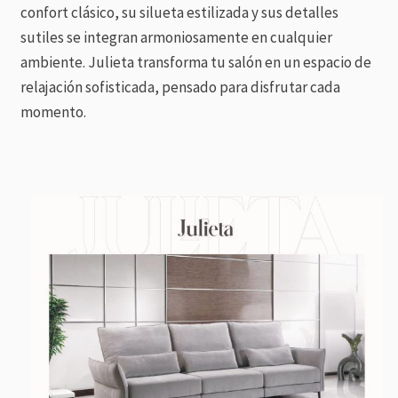
confort clásico, su silueta estilizada y sus detalles
sutiles se integran armoniosamente en cualquier
ambiente. Julieta transforma tu salón en un espacio de
relajación sofisticada, pensado para disfrutar cada
momento.