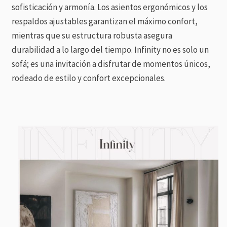
sofisticación y armonía. Los asientos ergonómicos y los
respaldos ajustables garantizan el máximo confort,
mientras que su estructura robusta asegura
durabilidad a lo largo del tiempo. Infinity no es solo un
sofá; es una invitación a disfrutar de momentos únicos,
rodeado de estilo y confort excepcionales.