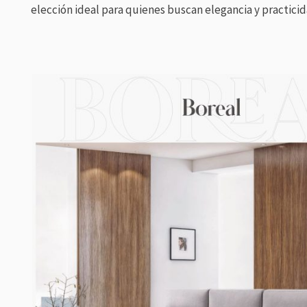
elección ideal para quienes buscan elegancia y practicid